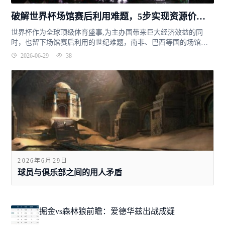
破解世界杯场馆赛后利用难题，5步实现资源价值最大化
世界杯作为全球顶级体育盛事,为主办国带来巨大经济效益的同
时，也留下场馆赛后利用的世纪难题，南非、巴西等国的场馆闲
置率达70%以上，巨额投入沦为“白象”，如何让世界杯场馆从“昙
2026-06-29
38
花一现...
2026年6月29日
球员与俱乐部之间的用人矛盾
掘金vs森林狼前瞻：爱德华兹出战成疑