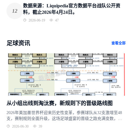
数据来源：Liquipedia官方数据平台战队公开资
12
料，截止2026年4月24日。
2026-06-19
47
足球资讯
查看全部
从小组出线到淘汰赛，新规则下的晋级路线图
2026年美加墨世界杯迎来历史性变革，参赛球队从32支激增至48
支，赛制规则全面升级，这场足球盛宴的晋级之路充满变数，小
组赛的每一分都可能决定命运，淘汰赛的每一战都是生死对决，
2026-06-30
39
新规...