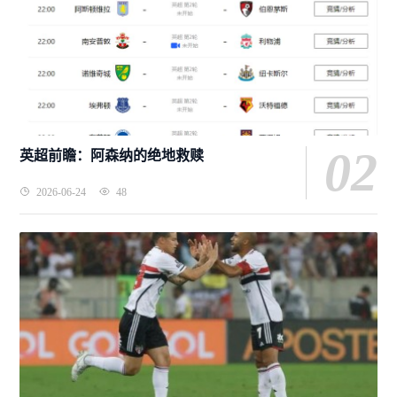
02
英超前瞻：阿森纳的绝地救赎
2026-06-24
48