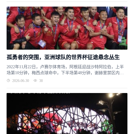
孤勇者的突围，亚洲球队的世界杯征途悬念丛生
2022年11月22日，卢赛尔体育场，阿根廷迎战沙特阿拉伯，上半
场第10分钟，梅西点球命中，下半场第48分钟，谢赫里禁区内转
身射门扳平比分，第53分钟，阿尔道萨里世界波反超，沙特2...
2026-06-30
38