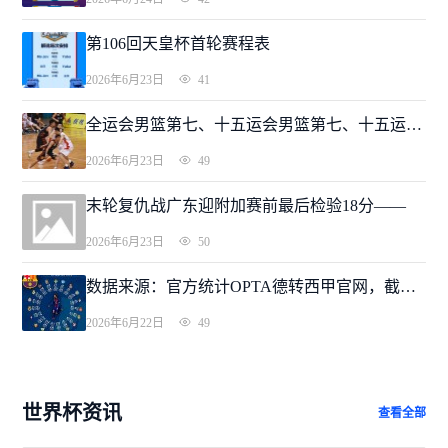
第106回天皇杯首轮赛程表
2026年6月23日
41
全运会男篮第七、十五运会男篮第七、十五运会男篮第十五运会男篮
2026年6月23日
49
末轮复仇战广东迎附加赛前最后检验18分——
2026年6月23日
50
数据来源：官方统计OPTA德转西甲官网，截止2026年4月25日。
2026年6月22日
49
世界杯资讯
查看全部