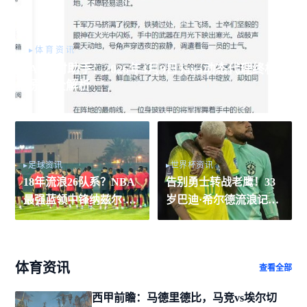
▸体育资讯
AI省时助手：2026年4月9日Java动态代理终极
原理全解析
▸足球资讯
▸世界杯资讯
18年流浪26队系？NBA
告别勇士转战老鹰！33
最强蓝领中锋纳兹尔·穆
岁巴迪·希尔德流浪记背
罕默德的冠军密码
后藏着多少意难平
体育资讯
查看全部
西甲前瞻：马德里德比，马竞vs埃尔切