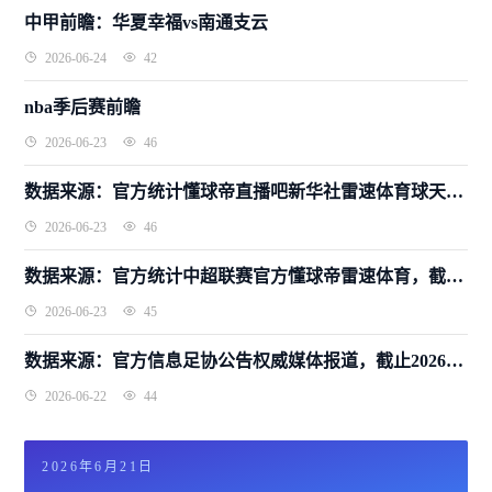
中甲前瞻：华夏幸福vs南通支云
2026-06-24
42
nba季后赛前瞻
2026-06-23
46
数据来源：官方统计懂球帝直播吧新华社雷速体育球天下体育，截止4月25日。
2026-06-23
46
数据来源：官方统计中超联赛官方懂球帝雷速体育，截止2026年4月24日。
2026-06-23
45
数据来源：官方信息足协公告权威媒体报道，截止2026年4月
2026-06-22
44
2026年6月21日