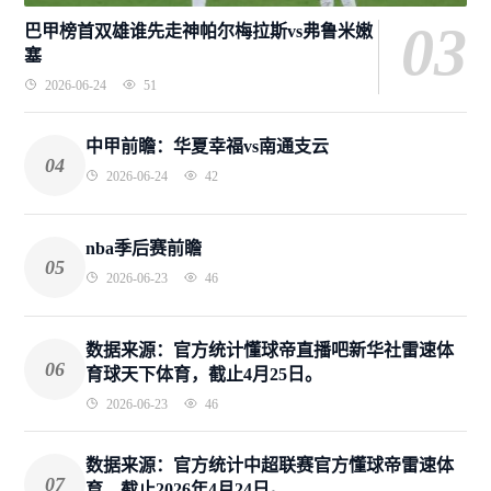
03
巴甲榜首双雄谁先走神帕尔梅拉斯vs弗鲁米嫩
塞
2026-06-24
51
中甲前瞻：华夏幸福vs南通支云
04
2026-06-24
42
nba季后赛前瞻
05
2026-06-23
46
数据来源：官方统计懂球帝直播吧新华社雷速体
06
育球天下体育，截止4月25日。
2026-06-23
46
数据来源：官方统计中超联赛官方懂球帝雷速体
07
育，截止2026年4月24日。