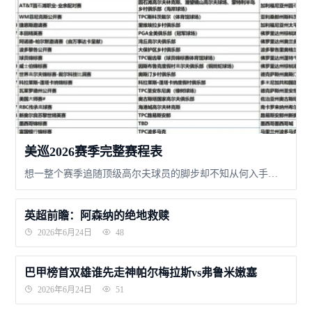
美巡2026赛季完整赛程表
想一整个赛季追随顶级高尔夫球员的脚步却不知从何入手？美巡赛宣布2026赛季将包含35场官方赛事，标志...
英超前瞻：阿森纳的绝地救赎
2026年6月24日
48
巴甲榜首双雄谁先走神帕尔梅拉斯vs弗鲁米嫩塞
2026年6月24日
51