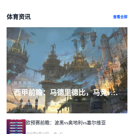
体育资讯
查看全部
体育资讯
西甲前瞻：马德里德比，马竞vs
埃尔切
2026年6月24日
47
欧预赛前瞻：波黑vs奥地利vs塞尔维亚
2026年6月24日
42