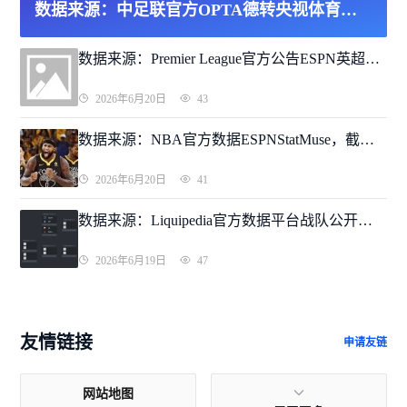
数据来源：中足联官方OPTA德转央视体育，截止2026年4月24日。
数据来源：Premier League官方公告ESPN英超积分榜FBref数据平台Opta超级计算机，截止2026年4月25日。
2026年6月20日
43
数据来源：NBA官方数据ESPNStatMuse，截止2026年4月25日。
2026年6月20日
41
数据来源：Liquipedia官方数据平台战队公开资料，截止2026年4月24日。
2026年6月19日
47
友情链接
申请友链
网站地图