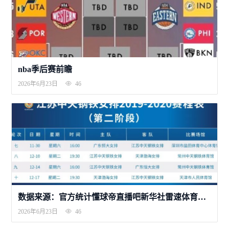
nba季后赛前瞻
2026年6月23日
46
数据来源：官方统计懂球帝直播吧新华社雷速体育球天下体育，截止4月25日。
2026年6月23日
46