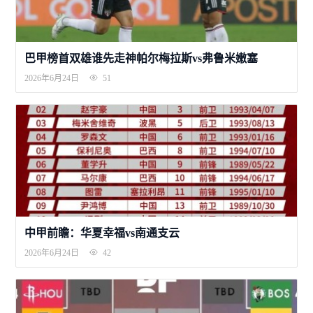
巴甲榜首双雄谁先走神帕尔梅拉斯vs弗鲁米嫩塞
2026年6月24日
51
中甲前瞻：华夏幸福vs南通支云
2026年6月24日
42