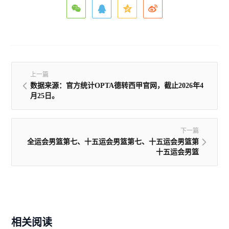
上一篇
数据来源：官方统计OPTA德转西甲官网，截止2026年4
月25日。
下一篇
全运会男篮第七、十五运会男篮第七、十五运会男篮第
十五运会男篮
相关阅读