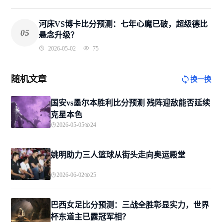
河床VS博卡比分预测：七年心魔已破，超级德比
05
悬念升级？
2026-05-02
75
随机文章
换一换
国安vs墨尔本胜利比分预测 残阵迎敌能否延续
克星本色
2026-05-05
24
姚明助力三人篮球从街头走向奥运殿堂
2026-06-02
25
巴西女足比分预测：三战全胜彰显实力，世界
杯东道主已露冠军相？