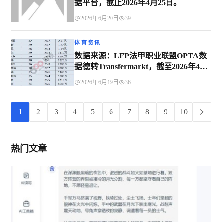
据平台，截止2026年4月25日。
2026年6月20日
39
体育资讯
数据来源：LFP法甲职业联盟OPTA数
据德转Transfermarkt，截至2026年4月
25日。
2026年6月19日
36
1
2
3
4
5
6
7
8
9
10
热门文章