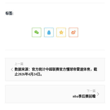
标签:
上一篇
数据来源：官方统计中超联赛官方懂球帝雷速体育，截
止2026年4月24日。
下一篇
nba季后赛前瞻