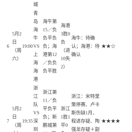
城
青
岛
海牛第
海港
海
15／负
5月2
3胜0
牛
负平负
海牛：待确
日
负
6
19:00
VS
负；海
认；海港：待
★★☆
（周
（进
上
港第12
确认
六）
10失
海
／负负
2）
海
负平胜
港
浙
浙江第
江
浙江：米特里
11／负
队
策停赛、卢卡
5月2
平负平
浙江
VS
斯伤缺1月、
日
负；新
1胜1
7
19:35
深
程进存疑、陶
★★★★
（周
鹏城第
平0
圳
强龙存疑＋副