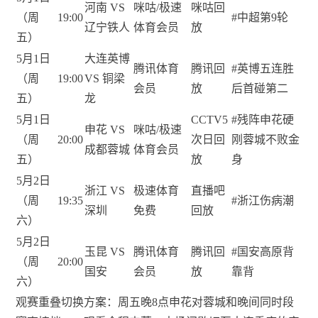
河南 VS
咪咕/极速
咪咕回
（周
19:00
#中超第9轮
辽宁铁人
体育会员
放
五）
5月1日
大连英博
腾讯体育
腾讯回
#英博五连胜
（周
19:00
VS 铜梁
会员
放
后首碰第二
五）
龙
5月1日
CCTV5
#残阵申花硬
申花 VS
咪咕/极速
（周
20:00
次日回
刚蓉城不败金
成都蓉城
体育会员
五）
放
身
5月2日
浙江 VS
极速体育
直播吧
（周
19:35
#浙江伤病潮
深圳
免费
回放
六）
5月2日
玉昆 VS
腾讯体育
腾讯回
#国安高原背
（周
20:00
国安
会员
放
靠背
六）
观赛重叠切换方案：周五晚8点申花对蓉城和晚间同时段