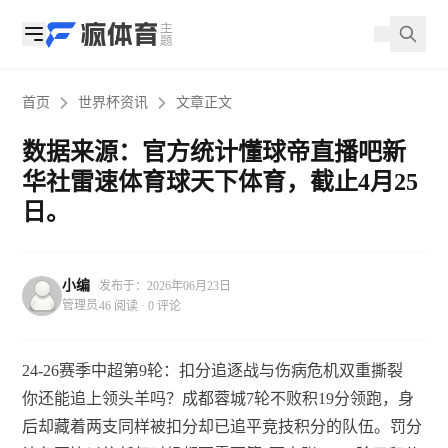
首页
世界杯资讯
文章正文
数据来源：官方统计懂球帝直播吧新
华社雷速体育球天下体育，截止4月25
日。
小编
发布于：2026年06月23日
管理员
46 阅读 · 0 评论
24-26赛季中超第9轮：扣分追逐战与伤病危机双重撕裂
你还能追上领头羊吗？成都蓉城7轮不败积19分领跑，身
后却藏着两支同样被扣分却已追平竞技积分的队伍。罚分