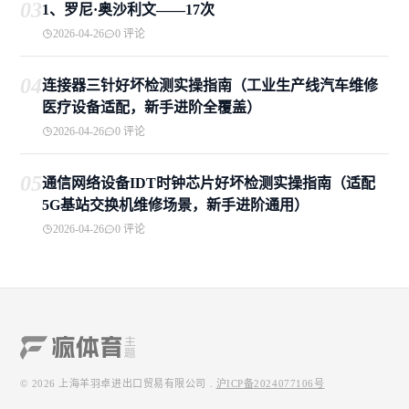
03
1、罗尼·奥沙利文——17次
2026-04-26
0 评论
04
连接器三针好坏检测实操指南（工业生产线汽车维修
医疗设备适配，新手进阶全覆盖）
2026-04-26
0 评论
05
通信网络设备IDT时钟芯片好坏检测实操指南（适配
5G基站交换机维修场景，新手进阶通用）
2026-04-26
0 评论
© 2026
上海羊羽卓进出口贸易有限公司
.
沪ICP备2024077106号