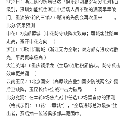
5月2日：浙江队的伤病已达「俱乐部副总参与分组对抗」
级别，深圳如能抓住浙江中后场人员不整的漏洞早早破
门，重演第7轮的三镇2–0爆冷的先例会再次重来
。
比分/赛果预测：
申花1–2成都蓉城（申花防守缺阵太致命；蓉城客胜赔率
走高，避开申花方向
）
浙江1–1深圳新鹏城（浙江无力全取；双方都有进攻端散
光，平局概率极高
）
大连英博1–0重庆铜梁龙（主场5连胜积累信心，防守反击
效率更关键
）
云南玉昆2–1北京国安（高原效应叠加国安防线两名外援
后卫缺阵，玉昆长传+空战冲击力破局
）
比分竞猜：在本轮6场焦点战中任选1-2场留言你的预测
（格式示例：“申花1–2蓉城”），“全场进球总数最多”胜
出者，赛后抽一位送俱乐部典藏围巾。