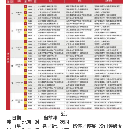
近3
日期
当前排
序
北京
对
次同
（星
名／近5
伤停／停赛
冷门评级★