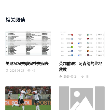
相关阅读
美巡2026赛季完整赛程表
英超前瞻：阿森纳的绝地
救赎
2026-06-25
46
2026-06-24
48