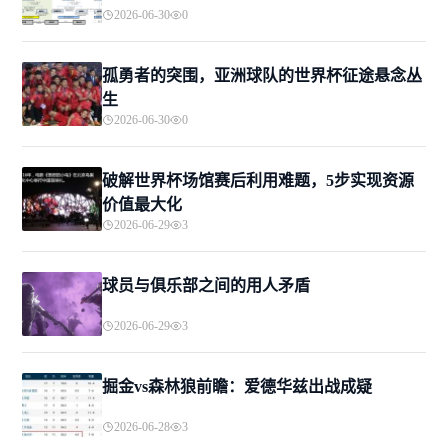
2026-06-30
0
孤勇者的突围，亚洲球队的世界杯征途悬念丛
生
2026-06-30
0
破解世界杯场馆赛后利用难题，5步实现资源
价值最大化
2026-06-29
3
球员与俱乐部之间的用人矛盾
2026-06-29
3
掘金vs森林狼前瞻：爱德华兹出战成疑
2026-06-28
3